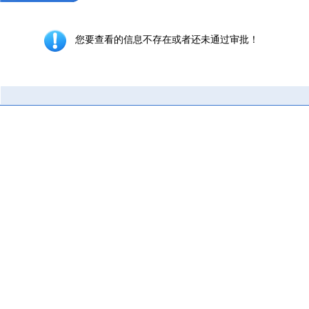
您要查看的信息不存在或者还未通过审批！