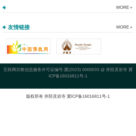
MORE＋
友情链接
MORE＋
互联网宗教信息服务许可证编号:冀(2023) 0000033
@
井陉灵岩寺 冀
ICP备16016811号-1
版权所有 井陉灵岩寺 冀ICP备16016811号-1