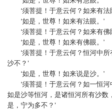
‘如是，世尊！如来有慧眼。’
‘须菩提！于意云何？如来有法眼
‘如是，世尊！如来有法眼。’
‘须菩提！于意云何？如来有佛眼
‘如是，世尊！如来有佛眼。’
‘须菩提！于意云何？恒河中所
沙不？’
‘如是，世尊！如来说是沙。’
‘须菩提！于意云何？如一恒河
如是沙等恒河，是诸恒河所有沙数
是，宁为多不？’