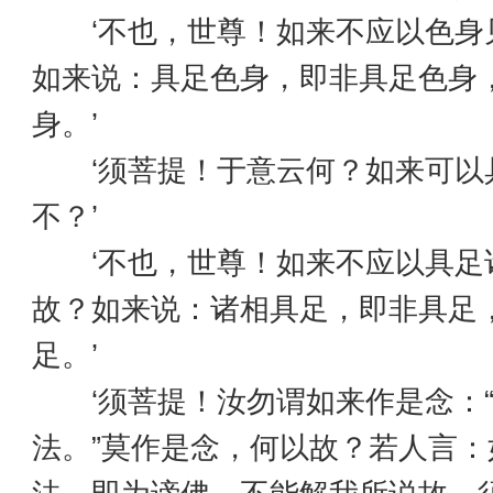
‘不也，世尊！如来不应以色身
如来说：具足色身，即非具足色身
身。’
‘须菩提！于意云何？如来可以
不？’
‘不也，世尊！如来不应以具足
故？如来说：诸相具足，即非具足
足。’
‘须菩提！汝勿谓如来作是念：“
法。”莫作是念，何以故？若人言：