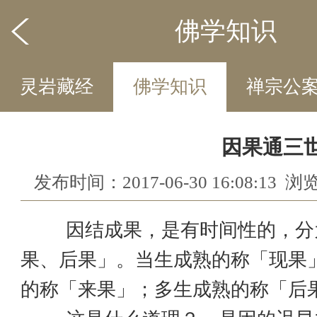
佛学知识
灵岩藏经
佛学知识
禅宗公
灵岩禅语
因果通三
发布时间：2017-06-30 16:08:13 
因结成果，是有时间性的，分
果、后果」。当生成熟的称「现果
的称「来果」；多生成熟的称「后