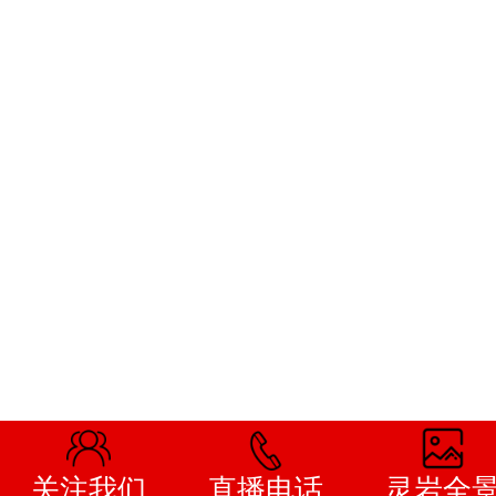
关注我们
直播电话
灵岩全